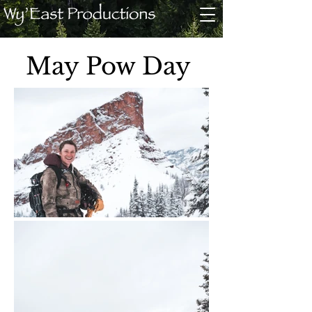
May Pow Day